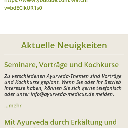
v=bdEClkUR1s0
Aktuelle Neuigkeiten
Seminare, Vorträge und Kochkurse
Zu verschiedenen Ayurveda-Themen sind Vorträge
und Kochkurse geplant. Wenn Sie oder Ihr Betrieb
Interesse haben, können Sie sich gerne telefonisch
oder unter info@ayurveda-medicus.de melden.
...mehr
Mit Ayurveda durch Erkältung und