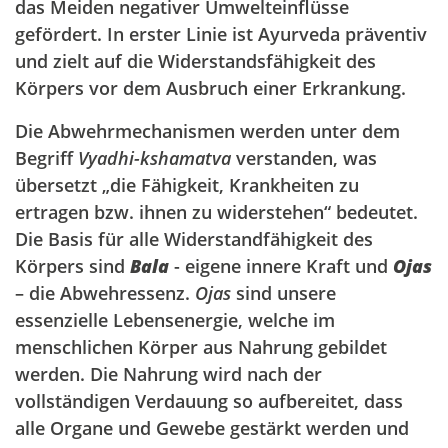
das Meiden negativer Umwelteinflüsse
gefördert. In erster Linie ist Ayurveda präventiv
und zielt auf die Widerstandsfähigkeit des
Körpers vor dem Ausbruch einer Erkrankung.
Die Abwehrmechanismen werden unter dem
Begriff
Vyadhi-kshamatva
verstanden, was
übersetzt „die Fähigkeit, Krankheiten zu
ertragen bzw. ihnen zu widerstehen“ bedeutet.
Die Basis für alle Widerstandfähigkeit des
Körpers sind
Bala
- eigene innere Kraft und
Ojas
– die Abwehressenz.
Ojas
sind unsere
essenzielle Lebensenergie, welche im
menschlichen Körper aus Nahrung gebildet
werden. Die Nahrung wird nach der
vollständigen Verdauung so aufbereitet, dass
alle Organe und Gewebe gestärkt werden und