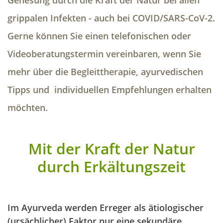
grippalen Infekten - auch bei COVID/SARS-CoV-2.
Gerne können Sie einen telefonischen oder
Videoberatungstermin vereinbaren, wenn Sie
mehr über die Begleittherapie, ayurvedischen
Tipps und individuellen Empfehlungen erhalten
möchten.
Mit der Kraft der Natur
durch Erkältungszeit
Im Ayurveda werden Erreger als ätiologischer
(ursächlicher) Faktor nur eine sekundäre