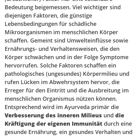
Bedeutung beigemessen. Viel wichtiger sind
diejenigen Faktoren, die günstige
Lebensbedingungen für schädliche
Mikroorganismen im menschlichen Körper
schaffen. Gemeint sind Umwelteinflüsse sowie
Ernährungs- und Verhaltensweisen, die den
Körper schwächen und in der Folge Symptome
hervorrufen. Solche Faktoren schaffen ein
pathologisches (ungesundes) Körpermilieu und
rufen Lücken im Abwehrsystem hervor, die
Erreger für den Eintritt und die Ausbreitung im
menschlichen Organismus nützen können.
Entsprechend wird im Ayurveda primär die
Verbesserung des inneren Milieus
und
die
Kräftigung der eigenen Immunität
durch eine
gesunde Ernährung, ein gesundes Verhalten und