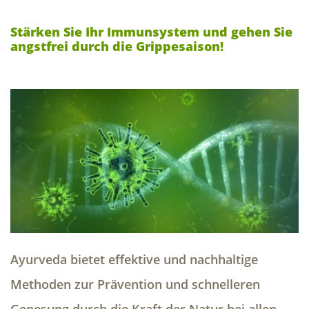
Stärken Sie Ihr Immunsystem und gehen Sie
angstfrei durch die Grippesaison!
Ayurveda bietet effektive und nachhaltige
Methoden zur Prävention und schnelleren
Genesung durch die Kraft der Natur bei allen