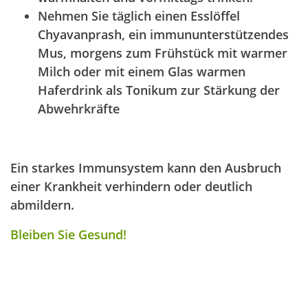
Nehmen Sie täglich einen Esslöffel
Chyavanprash, ein immununterstützendes
Mus, morgens zum Frühstück mit warmer
Milch oder mit einem Glas warmen
Haferdrink als Tonikum zur Stärkung der
Abwehrkräfte
Ein starkes Immunsystem kann den Ausbruch
einer Krankheit verhindern oder deutlich
abmildern.
Bleiben Sie Gesund!