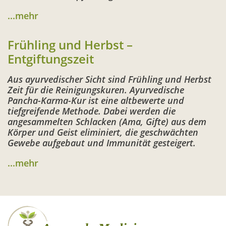
...mehr
Frühling und Herbst –
Entgiftungszeit
Aus ayurvedischer Sicht sind Frühling und Herbst
Zeit für die Reinigungskuren. Ayurvedische
Pancha-Karma-Kur ist eine altbewerte und
tiefgreifende Methode. Dabei werden die
angesammelten Schlacken (Ama, Gifte) aus dem
Körper und Geist eliminiert, die geschwächten
Gewebe aufgebaut und Immunität gesteigert.
...mehr