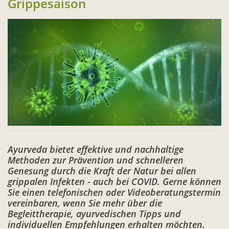
Grippesaison
Ayurveda bietet effektive und nachhaltige
Methoden zur Prävention und schnelleren
Genesung durch die Kraft der Natur bei allen
grippalen Infekten - auch bei COVID. Gerne können
Sie einen telefonischen oder Videoberatungstermin
vereinbaren, wenn Sie mehr über die
Begleittherapie, ayurvedischen Tipps und
individuellen Empfehlungen erhalten möchten.