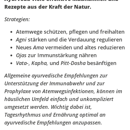
Rezepte aus der Kraft der Natur.
Strategien:
Atemwege schützen, pflegen und freihalten
Agni
stärken und die Verdauung regulieren
Neues
Ama
vermeiden und altes reduzieren
Ojas
zur Immunstärkung nähren
Vata-
,
Kapha,
und
Pitt-Dosha
besänftigen
Allgemeine ayurvedische Empfehlungen zur
Unterstützung der Immunabwehr und zur
Prophylaxe von Atemwegsinfektionen, können im
häuslichen Umfeld einfach und unkompliziert
umgesetzt werden. Wichtig dabei ist,
Tagesrhythmus und Ernährung optimal an
ayurvedische Empfehlungen anzupassen.