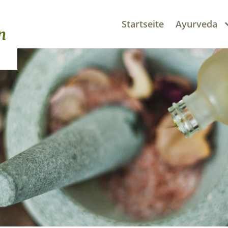
Startseite
Ayurveda