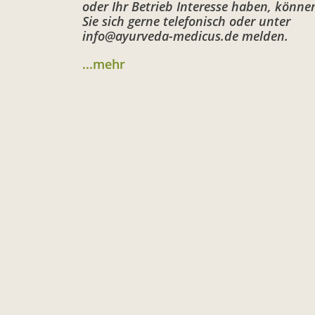
oder Ihr Betrieb Interesse haben, könne
Sie sich gerne telefonisch oder unter
info@ayurveda-medicus.de melden.
...mehr