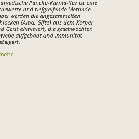
urvedische Pancha-Karma-Kur ist eine
tbewerte und tiefgreifende Methode.
bei werden die angesammelten
hlacken (Ama, Gifte) aus dem Körper
d Geist eliminiert, die geschwächten
webe aufgebaut und Immunität
steigert.
.mehr