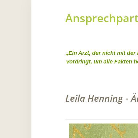
Ansprechpar
„Ein Arzt, der nicht mit de
vordringt, um alle Fakten 
Leila Henning - 