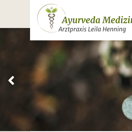
Previous