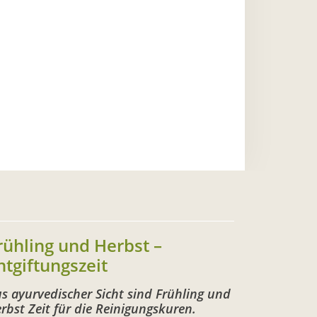
rühling und Herbst –
ntgiftungszeit
s ayurvedischer Sicht sind Frühling und
rbst Zeit für die Reinigungskuren.