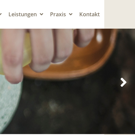
Leistungen
Praxis
Kontakt
N