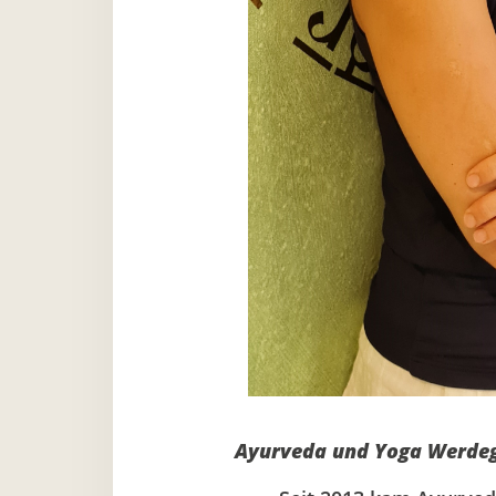
Ayurveda und Yoga Werde