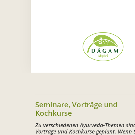
Seminare, Vorträge und
Kochkurse
Zu verschiedenen Ayurveda-Themen sin
Vorträge und Kochkurse geplant. Wenn 